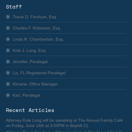
Staff
Travis D. Finchum, Esq.
Charles F. Robinson, Esq.
Linda R. Chamberlain, Esq.
Kole J. Long, Esq.
Jennifer, Paralegal
Liz, FL Registered Paralegal
Kimarie, Office Manager
Kari, Paralegal
Recent Articles
Attorney Kole Long will be speaking at The Annual Family Café
on Friday, June 14th at 3:00PM in Bayhill 21.