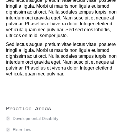
Sed lectus augue, pretium vitae lectus vitae, posuere
fringilla ligula. Morbi ut mauris non ligula euismod
dignissim ac ut orci. Nulla sodales tempus turpis, non
interdum orci gravida eget. Nam suscipit et neque at
pulvinar. Phasellus et viverra dolor. Integer eleifend
vehicula quam nec pulvinar. Sed sed eros lobortis,
ultrices enim id, semper justo.
Sed lectus augue, pretium vitae lectus vitae, posuere
fringilla ligula. Morbi ut mauris non ligula euismod
dignissim ac ut orci. Nulla sodales tempus turpis, non
interdum orci gravida eget. Nam suscipit et neque at
pulvinar. Phasellus et viverra dolor. Integer eleifend
vehicula quam nec pulvinar.
Practice Areas
Developmental Disability
Elder Law